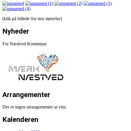
(klik på billede for stor størrelse)
Nyheder
Fra Næstved Kommune
Arrangementer
Der er ingen arrangementer at vise.
Kalenderen