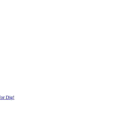
or Dig!