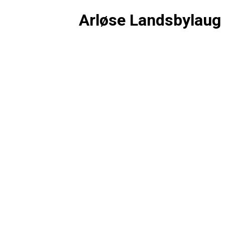
Arløse Landsbylaug