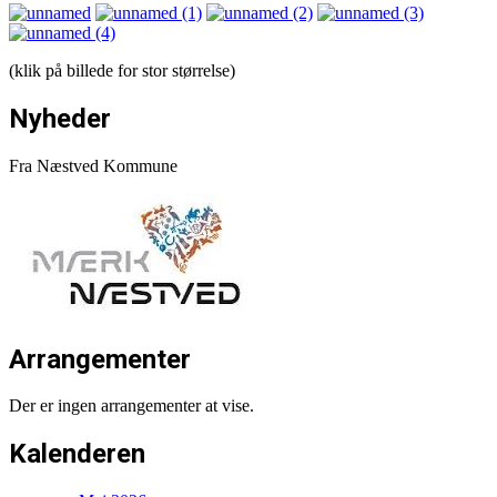
(klik på billede for stor størrelse)
Nyheder
Fra Næstved Kommune
Arrangementer
Der er ingen arrangementer at vise.
Kalenderen