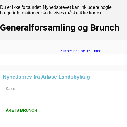
Du er ikke forbundet. Nyhedsbrevet kan inkludere nogle
brugerinformationer, så de vises måske ikke korrekt.
Generalforsamling og Brunch
Klik her for at se det Online
‍Nyhedsbrev fra Arløse Landsbylaug
‍Kære
ÅRETS BRUNCH