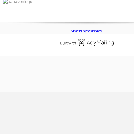
Afmeld nyhedsbrev