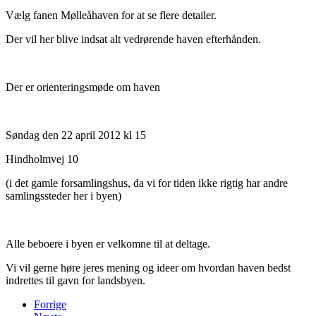
Vælg fanen Mølleåhaven for at se flere detailer.
Der vil her blive indsat alt vedrørende haven efterhånden.
Der er orienteringsmøde om haven
Søndag den 22 april 2012 kl 15
Hindholmvej 10
(i det gamle forsamlingshus, da vi for tiden ikke rigtig har andre
samlingssteder her i byen)
Alle beboere i byen er velkomne til at deltage.
Vi vil gerne høre jeres mening og ideer om hvordan haven bedst
indrettes til gavn for landsbyen.
Forrige